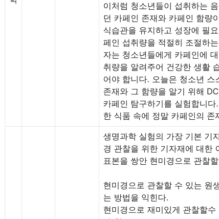
이처럼 청소년들이 섭취하는 음
던 카페인 존재와 카페인 함량
식습관을 유지하고 성장에 필요한
페인 섭취량을 적절히 조절하는
자는 청소년들에게 카페인에 대
취량을 알려주어 건강한 생활 습
어야 합니다. 오늘은 청소년 스
존재와 그 함량을 알기 위해 D
카페인 탐구하기를 실험합니다. 
한 식품 속에 정말 카페인의 존
생명과학 실험의 가장 기본 기
경 관찰을 위한 기자재에 대한
표본을 쌍안 현미경으로 관찰할 
현미경으로 관찰할 수 있는 원
는 방법을 익힌다.
현미경으로 재미있게 관찰할수 