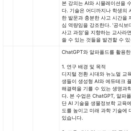
본 강의는 AI와 시뮬레이션을
다. 기술은 어디까지나 학생의 
한 발문과 충분한 사고 시간을 
심 역량임을 강조한다. '공식보
사고 과정'을 지향하는 교사라면
쓸 수 있는 것들을 발견할 수 있
ChatGPT와 알파폴드를 활용
1. 연구 배경 및 목적
디지털 전환 시대와 뉴노멀 교
생들이 생성형 AI와 에듀테크 
해결력을 기를 수 있는 생명과
다. 본 수업은 ChatGPT, 알파폴드
단 AI 기술을 생물정보학 교육
도를 높이고 미래 과학 기술에 
있습니다.