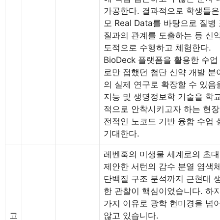
가공한다. 결과적으로 학생들은
모 Real Data를 바탕으로 
질과의 관계를 도출하는 등 신
도적으로 수행하고 체험한다.
BioDeck 플랫폼을 활용한 수
로만 접했던 첨단 신약 개발 분
의 실제 연구로 확장할 수 있음
지능 및 생명정보학 기술을 학교
적으로 안착시키고자 하는 현장
전적인 노코드 기반 융합 수업
기대한다.
레벤훅의 미생물 세계로의 초대
제안한 서턴의 감수 분열 염색
단백질 구조 분석까지 근현대 
한 관찰이 핵심이었습니다. 하
가지 이유로 광학 현미경을 넘
고
않고 있습니다.