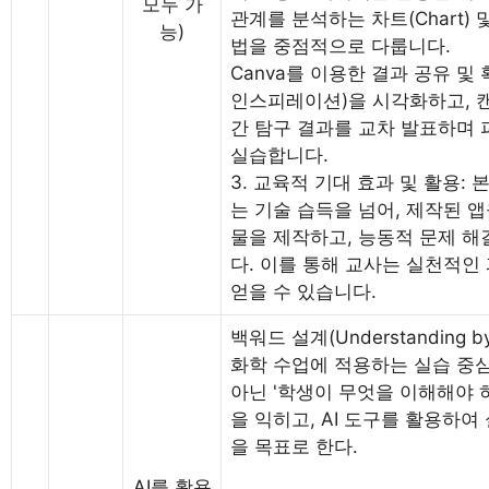
모두 가
관계를 분석하는 차트(Chart) 및
능)
법을 중점적으로 다룹니다.
Canva를 이용한 결과 공유 및
인스피레이션)을 시각화하고, 
간 탐구 결과를 교차 발표하며
실습합니다.
3. 교육적 기대 효과 및 활용:
는 기술 습득을 넘어, 제작된 
물을 제작하고, 능동적 문제 
다. 이를 통해 교사는 실천적인
얻을 수 있습니다.
백워드 설계(Understanding b
화학 수업에 적용하는 실습 중심
아닌 '학생이 무엇을 이해해야 
을 익히고, AI 도구를 활용하여
을 목표로 한다.
AI를 활용