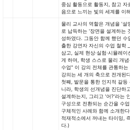
중심 활동으로 활동지, 참고 자
음으로 느끼는 빛의 세계를 이
물리 교사의 역할은 개념을 '설
로 납득하는 '장면을 설계하는 
성하였다. 그동안 함께 했던 수업
출한 강연자 자신의 수업 철학 
삼고, 실제 현상·실험·시뮬레이
게 하며, 학생 스스로 물리 개
수업" 이 강의 전체를 관통하는
강의는 세 개의 축으로 전개된다
첫째, 발문을 통한 인지적 갈등
니라, 학생의 선개념을 진단하
설계하는지, 그리고 '어?'라는 
구성으로 전환되는 순간을 수업
구체적인 사례와 함께 소개한다
적재적소에서 꺼내는 타이밍, 
다.)