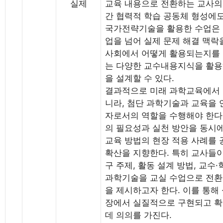
실제
교육 내용으로 전환하는 교사의
간 협력적 학습 공동체 형성에도
국가전략기술을 활용한 수업은 
업을 넘어 실제 문제 해결 맥락
사회에서 어떻게 활용되는지를 
는 다양한 교수내용지식을 활용
을 설계할 수 있다.
결과적으로 미래 과학교육에서 
니라, 첨단 과학기술과 교육을
자로서의 역할을 수행해야 한다.
의 필요성과 실천 방안을 동시
교육 방법의 현장 적용 사례를
확산을 지향한다. 특히 교사들이
구 주제, 활동 설계 방법, 교수
과학기술을 교실 수업으로 전환
을 제시하고자 한다. 이를 통해
장에서 실질적으로 구현되고 확
데 의의를 가진다.