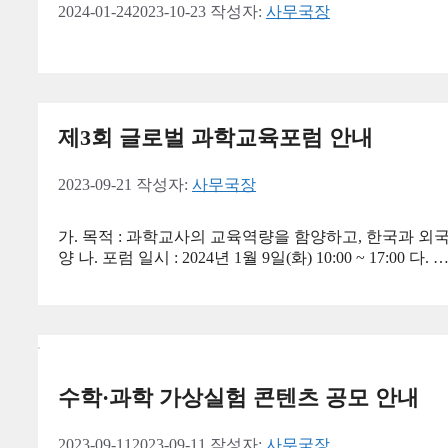
2024-01-24
2023-10-23
작성자:
사무국장
제3회 글로벌 과학교육포럼 안내
2023-09-21
작성자:
사무국장
가. 목적 : 과학교사의 교육역량을 함양하고, 한국과 
양 나. 포럼 일시 : 2024년 1월 9일(화) 10:00 ~ 17:00 다. 
수학·과학 가상실험 콘텐츠 공모 안내
2023-09-11
2023-09-11
작성자:
사무국장