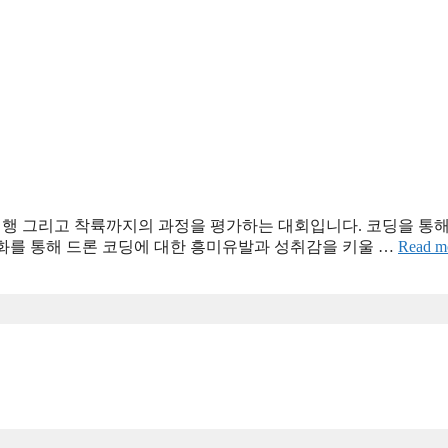
행 그리고 착륙까지의 과정을 평가하는 대회입니다. 코딩을 통
화를 통해 드론 코딩에 대한 흥미유발과 성취감을 키울 …
Read m