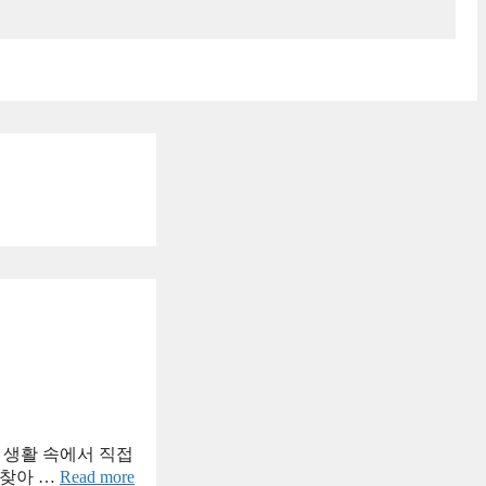
 생활 속에서 직접
 찾아 …
Read more