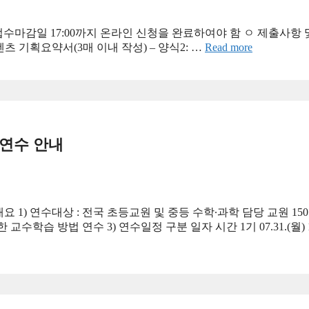
 ※ 접수마감일 17:00까지 온라인 신청을 완료하여야 함 ㅇ 제출사항 
1: 콘텐츠 기획요약서(3매 이내 작성) – 양식2: …
Read more
 연수 안내
1) 연수대상 : 전국 초등교원 및 중등 수학∙과학 담당 교원 150
학습 방법 연수 3) 연수일정 구분 일자 시간 1기 07.31.(월) 14: