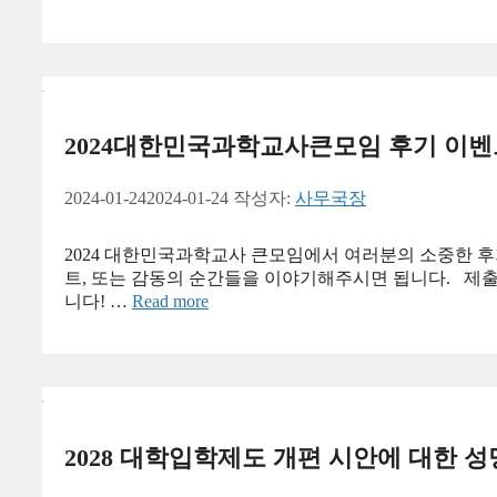
2024대한민국과학교사큰모임 후기 이벤
2024-01-24
2024-01-24
작성자:
사무국장
2024 대한민국과학교사 큰모임에서 여러분의 소중한 후
트, 또는 감동의 순간들을 이야기해주시면 됩니다. 제출기한: 
니다! …
Read more
2028 대학입학제도 개편 시안에 대한 