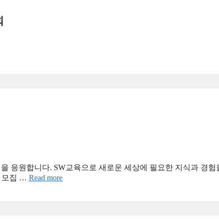
회
 응원합니다. SW교육으로 새로운 세상에 필요한 지식과 경험을 
 ︎ 모집 …
Read more