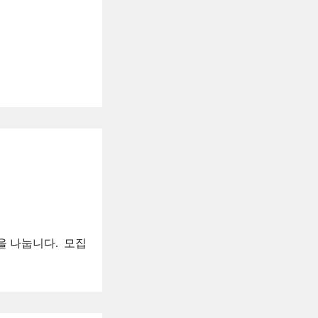
나눕니다. ︎ 모집