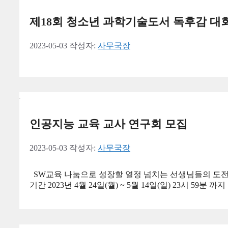
제18회 청소년 과학기술도서 독후감 대
2023-05-03
작성자:
사무국장
인공지능 교육 교사 연구회 모집
2023-05-03
작성자:
사무국장
SW교육 나눔으로 성장할 열정 넘치는 선생님들의 도전을
기간 2023년 4월 24일(월) ~ 5월 14일(일) 23시 59분 까지