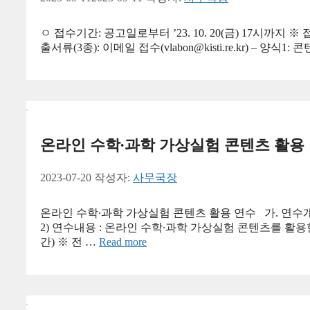
ㅇ 접수기간: 공고일로부터 ’23. 10. 20(금) 17시까지
출서류(3종): 이메일 접수(vlabon@kisti.re.kr) – 양식
온라인 수학∙과학 가상실험 콘텐츠 활용
2023-07-20
작성자:
사무국장
온라인 수학∙과학 가상실험 콘텐츠 활용 연수 가. 연수개요 
2) 연수내용 : 온라인 수학∙과학 가상실험 콘텐츠를 활용한 교수
간) ※ 전 …
Read more