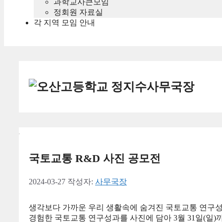
과학교사큰모임
정회원 자료실
각 지역 모임 안내
사무국장
국토교통 R&D 사진 공모전
2024-03-27
작성자:
사무국장
생각보다 가까운 우리 생활속에 숨겨진 국토교통 연구성과
경험한 국토교통 연구성과를 사진에 담아 3월 31일(일)까지 l