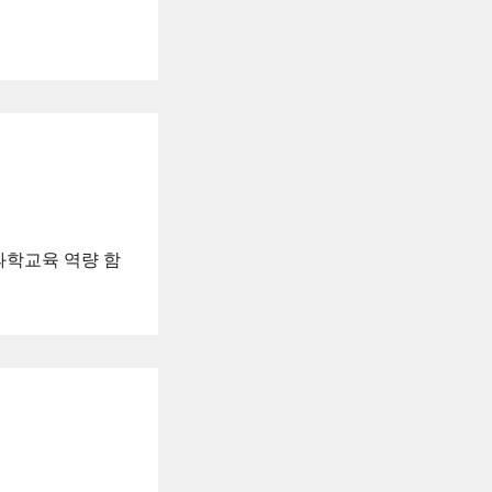
과학교육 역량 함