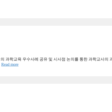
외국의 과학교육 우수사례 공유 및 시사점 논의를 통한 과학교사의 
…
Read more