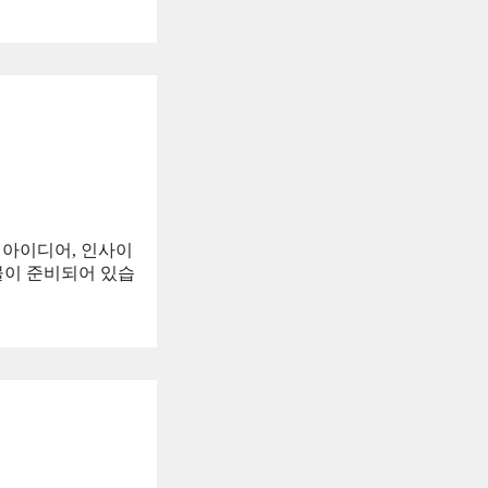
 아이디어, 인사이
선물이 준비되어 있습