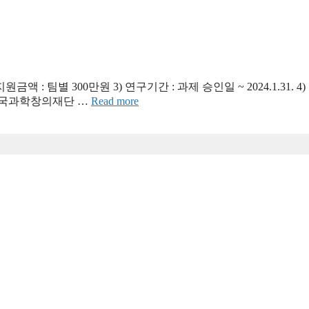
 : 팀별 300만원 3) 연구기간 : 과제 승인일 ~ 2024.1.31. 4)
방법 : 한국과학창의재단 …
Read more