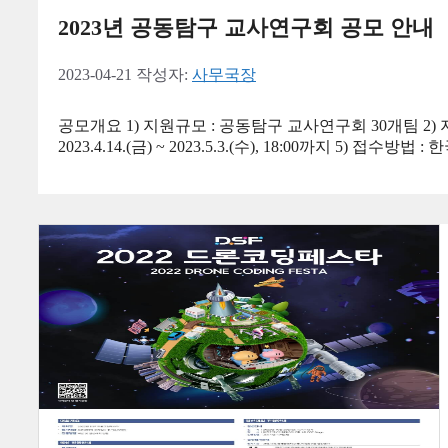
2023년 공동탐구 교사연구회 공모 안내
2023-04-21
작성자:
사무국장
공모개요 1) 지원규모 : 공동탐구 교사연구회 30개팀 2) 지원금액
2023.4.14.(금) ~ 2023.5.3.(수), 18:00까지 5) 접수