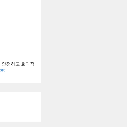
해 안전하고 효과적
ore