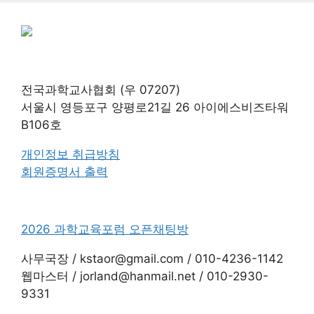
전국과학교사협회 (우 07207)
서울시 영등포구 양평로21길 26 아이에스비즈타워
B106호
개인정보 취급방침
회원증명서 출력
2026 과학교육포럼 오픈채팅방
사무국장 / kstaor@gmail.com / 010-4236-1142
웹마스터 / jorland@hanmail.net / 010-2930-
9331