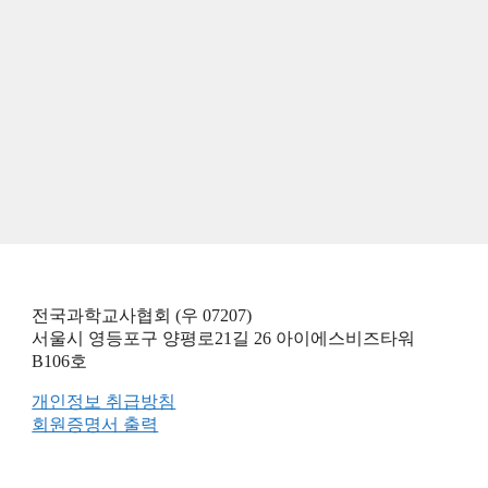
전국과학교사협회 (우 07207)
서울시 영등포구 양평로21길 26 아이에스비즈타워
B106호
개인정보 취급방침
회원증명서 출력