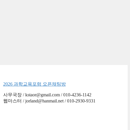
2026 과학교육포럼 오픈채팅방
사무국장 / kstaor@gmail.com / 010-4236-1142
웹마스터 / jorland@hanmail.net / 010-2930-9331