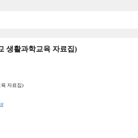
교 생활과학교육 자료집)
육 자료집)
f