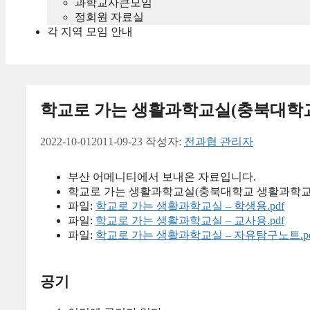
과학교사큰모임
정회원 자료실
각 지역 모임 안내
학교로 가는 생활과학교실(충북대학
2022-10-01
2011-09-23
작성자:
전과협 관리자
부산 어메니티에서 보내온 자료입니다.
학교로 가는 생활과학교실(충북대학교 생활과학교
파일:
학교로 가는 생활과학교실 – 학생용.pdf
파일:
학교로 가는 생활과학교실 – 교사용.pdf
파일:
학교로 가는 생활과학교실 – 자유탐구노트.pd
공기