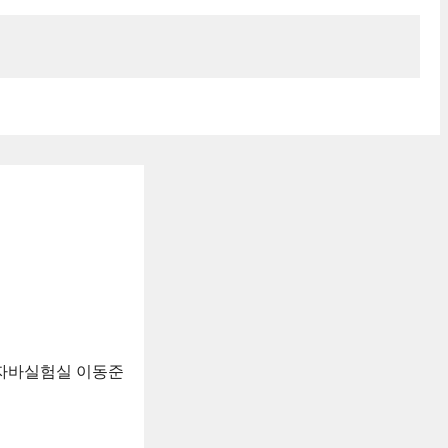
자바실험실 이동준