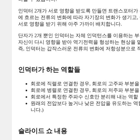
인덕터 2개가 서로 영향을 받도록 만들면 트랜스포터가 됩
에 흐르는 전류의 변화에 따라 자기장의 변화가 생기고, 
서로 영향을 받기 위해 아주 가까이 배치합니다.
단자가 2개 뿐인 인덕터는 자체 인덕턴스를 이용하는 부
자신이 다시 영향을 받아 역기전력을 형성하는 현상을 
즉, 인덕터는 갑작스러운 전류의 변화에 저항성분으로 
인덕터가 하는 역할들
회로에 직렬로 연결한 경우, 회로의 고주파 부분을
회로에 병렬로 연결한 경우, 회로의 저주파 부분을
회로에서 특정한 주파수 신호만 분리해 내는 역할
원래의 전압보다 높거나 낮은 전압을 유도하는 역할 (
니다.)
슬라이드 쇼 내용