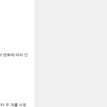
의 변화에 따라 인
터 두 개를 서로