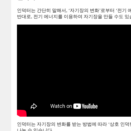
인덕터는 간단히 말해서, ‘자기장의 변화’로부터 ‘전기
반대로, 전기 에너지를 이용하여 자기장을 만들 수도 있
인덕터는 자기장의 변화를 받는 방법에 따라 ‘상호 인덕턴
나눌 수 있습니다.