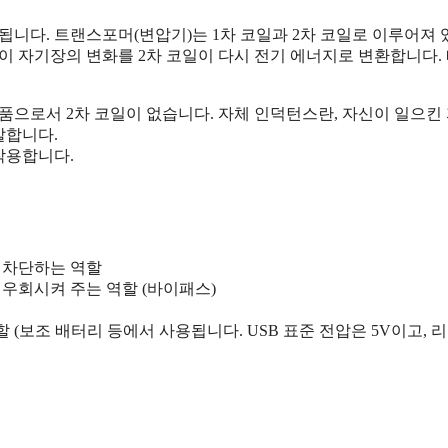
니다. 트랜스포머(변압기)는 1차 코일과 2차 코일로 이루어져 있
이 자기장의 변화를 2차 코일이 다시 전기 에너지로 변환합니다.
품으로서 2차 코일이 없습니다. 자체 인덕턴스란, 자신이 일으킨
말합니다.
작용합니다.
 차단하는 역할
 우회시켜 주는 역할 (바이패스)
보조 배터리 등에서 사용됩니다. USB 표준 전압은 5V이고, 리튬