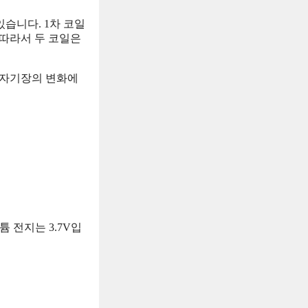
습니다. 1차 코일
 따라서 두 코일은
 자기장의 변화에
 전지는 3.7V입