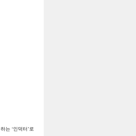
하는 ‘인덕터’로