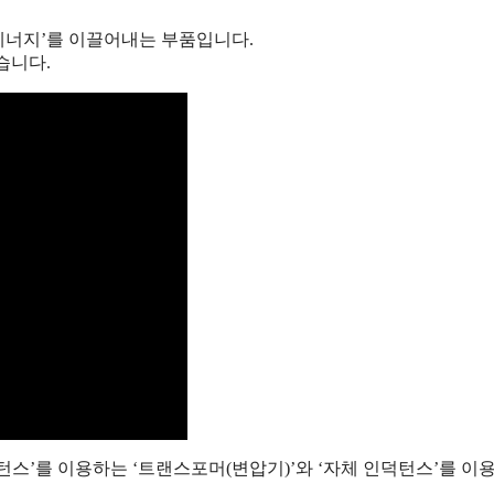
 에너지’를 이끌어내는 부품입니다.
습니다.
스’를 이용하는 ‘트랜스포머(변압기)’와 ‘자체 인덕턴스’를 이용