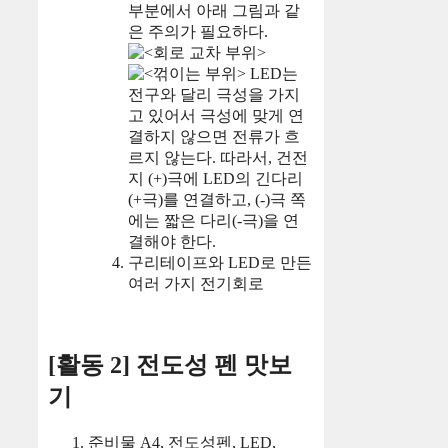
부분에서 아래 그림과 같
은 주의가 필요하다.
LED는
전구와 달리 극성을 가지
고 있어서 극성에 맞게 연
결하지 않으면 전류가 흐
르지 않는다. 따라서, 건전
지 (+)극에 LED의 긴다리
(+극)를 연결하고, (-)극 쪽
에는 짧은 다리(-극)을 연
결해야 한다.
구리테이프와 LED로 만든
여러 가지 전기회로
[활동 2] 전도성 펜 맛보
기
준비물 A4, 전도성펜, LED,