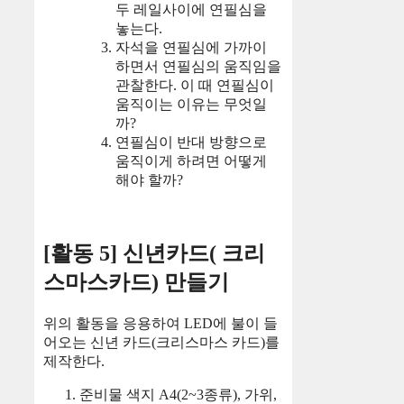
두 레일사이에 연필심을
놓는다.
자석을 연필심에 가까이
하면서 연필심의 움직임을
관찰한다. 이 때 연필심이
움직이는 이유는 무엇일
까?
연필심이 반대 방향으로
움직이게 하려면 어떻게
해야 할까?
[활동 5] 신년카드( 크리
스마스카드) 만들기
위의 활동을 응용하여 LED에 불이 들
어오는 신년 카드(크리스마스 카드)를
제작한다.
준비물 색지 A4(2~3종류), 가위,