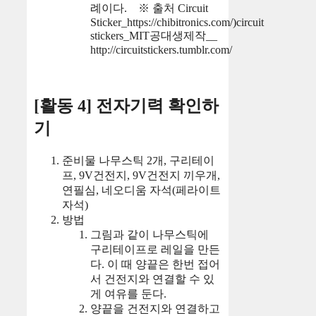
례이다.
※ 출처 Circuit
Sticker_https://chibitronics.com/)circuit
stickers_MIT공대생제작__
http://circuitstickers.tumblr.com/
[활동 4] 전자기력 확인하
기
준비물 나무스틱 2개, 구리테이
프, 9V건전지, 9V건전지 끼우개,
연필심, 네오디움 자석(페라이트
자석)
방법
그림과 같이 나무스틱에
구리테이프로 레일을 만든
다. 이 때 양끝은 한번 접어
서 건전지와 연결할 수 있
게 여유를 둔다.
양끝을 건전지와 연결하고