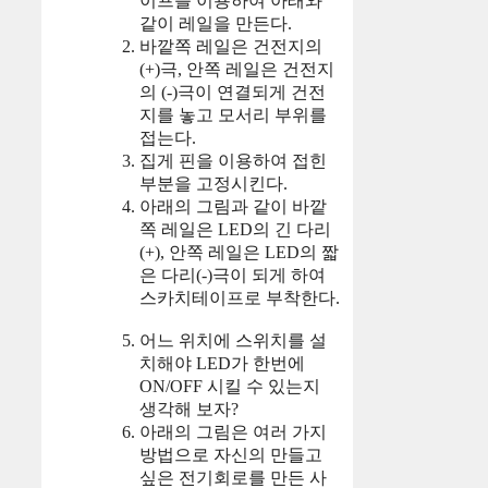
이프를 이용하여 아래와
같이 레일을 만든다.
바깥쪽 레일은 건전지의
(+)극, 안쪽 레일은 건전지
의 (-)극이 연결되게 건전
지를 놓고 모서리 부위를
접는다.
집게 핀을 이용하여 접힌
부분을 고정시킨다.
아래의 그림과 같이 바깥
쪽 레일은 LED의 긴 다리
(+), 안쪽 레일은 LED의 짧
은 다리(-)극이 되게 하여
스카치테이프로 부착한다.
어느 위치에 스위치를 설
치해야 LED가 한번에
ON/OFF 시킬 수 있는지
생각해 보자?
아래의 그림은 여러 가지
방법으로 자신의 만들고
싶은 전기회로를 만든 사