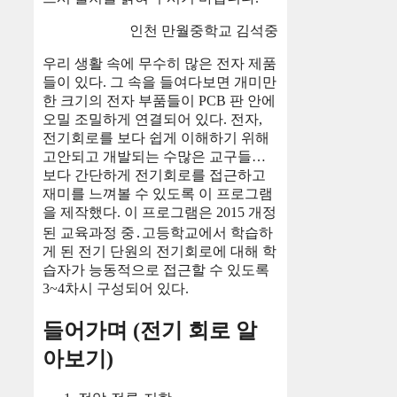
인천 만월중학교 김석중
우리 생활 속에 무수히 많은 전자 제품
들이 있다. 그 속을 들여다보면 개미만
한 크기의 전자 부품들이 PCB 판 안에
오밀 조밀하게 연결되어 있다. 전자,
전기회로를 보다 쉽게 이해하기 위해
고안되고 개발되는 수많은 교구들…
보다 간단하게 전기회로를 접근하고
재미를 느껴볼 수 있도록 이 프로그램
을 제작했다. 이 프로그램은 2015 개정
된 교육과정 중․고등학교에서 학습하
게 된 전기 단원의 전기회로에 대해 학
습자가 능동적으로 접근할 수 있도록
3~4차시 구성되어 있다.
들어가며 (전기 회로 알
아보기)