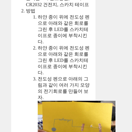
CR2032 건전지, 스카치 테이프
방법
하얀 종이 위에 전도성 펜
으로 아래와 같은 회로를
그린 후 LED를 스카치테
이프로 종이에 부착시킨
다.
하얀 종이 위에 전도성 펜
으로 아래와 같은 회로를
그린 후 LED를 스카치테
이프로 종이에 부착시킨
다.
전도성 펜으로 아래의 그
림과 같이 여러 가지 모양
의 전기회로를 만들어 보
자.