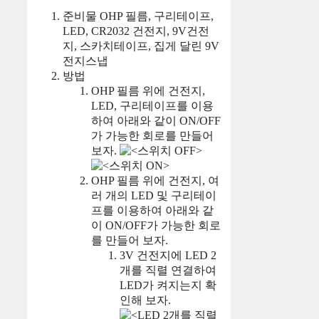
준비물 OHP 필름, 구리테이프,
LED, CR2032 건전지, 9V건전
지, 스카치테이프, 집게 달린 9V
전지스냅
방법
OHP 필름 위에 건전지,
LED, 구리테이프를 이용
하여 아래와 같이 ON/OFF
가 가능한 회로를 만들어
보자.
OHP 필름 위에 건전지, 여
러 개의 LED 및 구리테이
프를 이용하여 아래와 같
이 ON/OFF가 가능한 회로
를 만들어 보자.
3V 건전지에 LED 2
개를 직렬 연결하여
LED가 켜지는지 확
인해 보자.