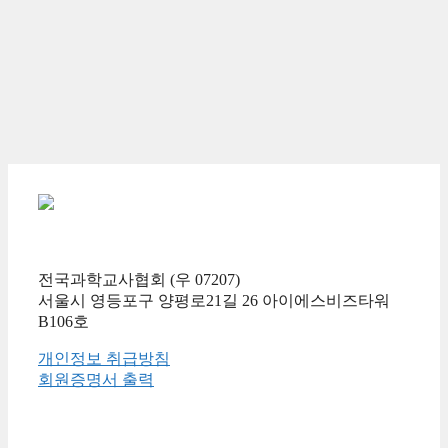
전국과학교사협회 (우 07207)
서울시 영등포구 양평로21길 26 아이에스비즈타워
B106호
개인정보 취급방침
회원증명서 출력