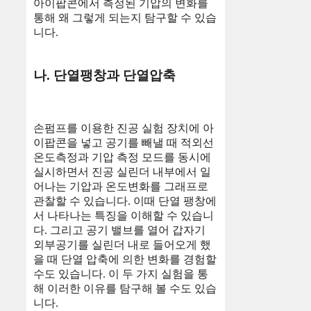
아이팝콘에서 측정된 기압의 변화를
통해 왜 그렇게 되는지 탐구할 수 있습
니다.
나. 단열팽창과 단열압축
손펌프를 이용한 진공 실험 장치에 아
이팝콘을 넣고 공기를 빼낼 때 적외선
온도측정과 기압 측정 모드를 동시에
실시하면서 진공 실린더 내부에서 일
어나는 기압과 온도변화를 그래프로
관찰할 수 있습니다. 이때 단열 팽창에
서 나타나는 특징을 이해할 수 있습니
다. 그리고 공기 밸브를 열어 갑자기
외부공기를 실린더 내로 들어오게 했
을 때 단열 압축에 의한 변화를 경험할
수도 있습니다. 이 두 가지 실험을 통
해 이러한 이유를 탐구해 볼 수도 있습
니다.