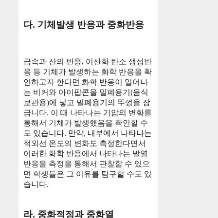
다. 기체발생 반응과 중화반응
금속과 산의 반응, 이산화 탄소 생성반
응 등 기체가 발생하는 화학 반응을 확
인하고자 한다면 화학 반응이 일어나
는 비커와 아이팝콘을 밀폐용기(음식
보관용)에 넣고 밀폐용기의 뚜껑을 잠
급니다. 이 때 나타나는 기압의 변화를
통해서 기체가 발생했음을 확인할 수
도 있습니다. 만약, 내부에서 나타나는
적외선 온도의 변화도 측정한다면서
이러한 화학 반응에서 나타나는 발열
반응을 측정을 통해서 관찰할 수 있으
면 학생들은 그 이유를 탐구할 수도 있
습니다.
라. 중화적정과 중화열