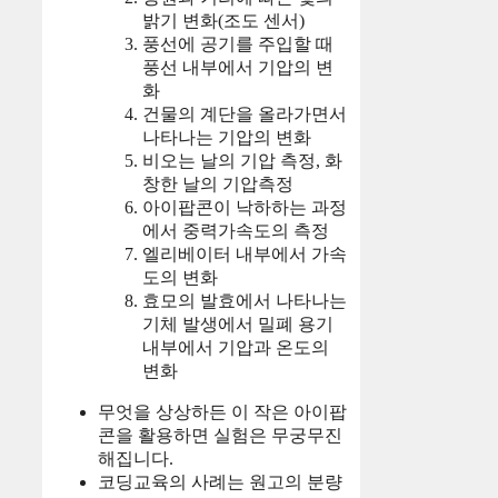
밝기 변화(조도 센서)
풍선에 공기를 주입할 때
풍선 내부에서 기압의 변
화
건물의 계단을 올라가면서
나타나는 기압의 변화
비오는 날의 기압 측정, 화
창한 날의 기압측정
아이팝콘이 낙하하는 과정
에서 중력가속도의 측정
엘리베이터 내부에서 가속
도의 변화
효모의 발효에서 나타나는
기체 발생에서 밀폐 용기
내부에서 기압과 온도의
변화
무엇을 상상하든 이 작은 아이팝
콘을 활용하면 실험은 무궁무진
해집니다.
코딩교육의 사례는 원고의 분량