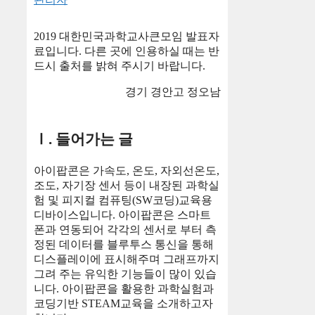
2019 대한민국과학교사큰모임 발표자
료입니다. 다른 곳에 인용하실 때는 반
드시 출처를 밝혀 주시기 바랍니다.
경기 경안고 정오남
Ⅰ. 들어가는 글
아이팝콘은 가속도, 온도, 자외선온도,
조도, 자기장 센서 등이 내장된 과학실
험 및 피지컬 컴퓨팅(SW코딩)교육용
디바이스입니다. 아이팝콘은 스마트
폰과 연동되어 각각의 센서로 부터 측
정된 데이터를 블루투스 통신을 통해
디스플레이에 표시해주며 그래프까지
그려 주는 유익한 기능들이 많이 있습
니다. 아이팝콘을 활용한 과학실험과
코딩기반 STEAM교육을 소개하고자