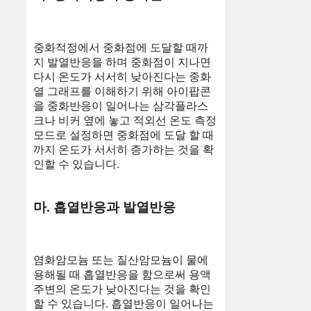
중화적정에서 중화점에 도달할 때까
지 발열반응을 하며 중화점이 지나면
다시 온도가 서서히 낮아진다는 중화
열 그래프를 이해하기 위해 아이팝콘
을 중화반응이 일어나는 삼각플라스
크나 비커 옆에 놓고 적외선 온도 측정
모드로 설정하면 중화점에 도달 할 때
까지 온도가 서서히 증가하는 것을 확
인할 수 있습니다.
마. 흡열반응과 발열반응
염화암모늄 또는 질산암모늄이 물에
용해될 때 흡열반응을 함으로써 용액
주변의 온도가 낮아진다는 것을 확인
할 수 있습니다. 흡열반응이 일어나는