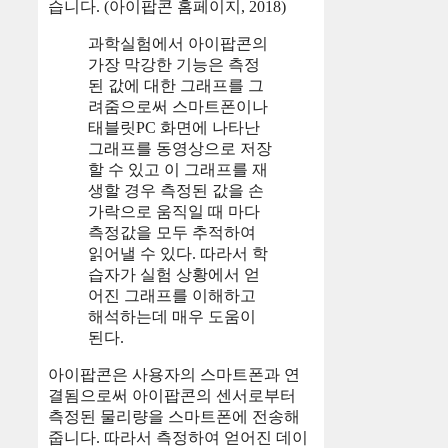
습니다. (아이팝콘 홈페이지, 2018)
과학실험에서 아이팝콘의
가장 막강한 기능은 측정
된 값에 대한 그래프를 그
려줌으로써 스마트폰이나
태블릿PC 화면에 나타난
그래프를 동영상으로 저장
할 수 있고 이 그래프를 재
생할 경우 측정된 값을 손
가락으로 움직일 때 마다
측정값을 모두 추적하여
읽어낼 수 있다. 따라서 학
습자가 실험 상황에서 얻
어진 그래프를 이해하고
해석하는데 매우 도움이
된다.
아이팝콘은 사용자의 스마트폰과 연
결됨으로써 아이팝콘의 센서로부터
측정된 물리량을 스마트폰에 전송해
줍니다. 따라서 측정하여 얻어진 데이