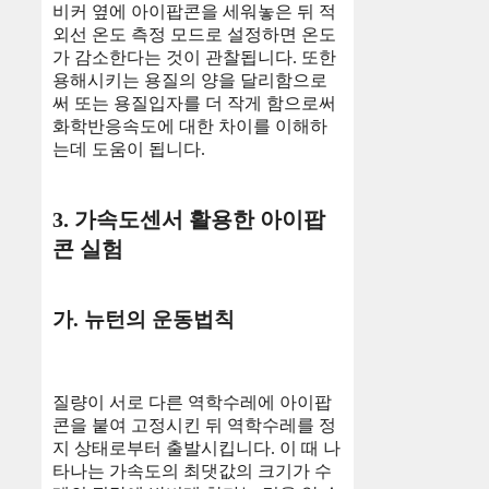
비커 옆에 아이팝콘을 세워놓은 뒤 적
외선 온도 측정 모드로 설정하면 온도
가 감소한다는 것이 관찰됩니다. 또한
용해시키는 용질의 양을 달리함으로
써 또는 용질입자를 더 작게 함으로써
화학반응속도에 대한 차이를 이해하
는데 도움이 됩니다.
3. 가속도센서 활용한 아이팝
콘 실험
가. 뉴턴의 운동법칙
질량이 서로 다른 역학수레에 아이팝
콘을 붙여 고정시킨 뒤 역학수레를 정
지 상태로부터 출발시킵니다. 이 때 나
타나는 가속도의 최댓값의 크기가 수