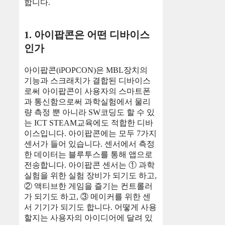
합니다.
1. 아이팝콘은 어떤 디바이스
인가
아이팝콘(iPOPCON)은 MBL장치의
기능과 스크래치가 결합된 디바이스
로써 아이팝콘이 사용자의 스마트폰
과 통신함으로써 과학실험에서 물리
량 측정 뿐 아니라 SW코딩도 할 수 있
는 ICT STEAM교육에도 적합한 디바
이스입니다. 아이팝콘에는 모두 7가지
센서가 들어 있습니다. 센서에서 측정
한 데이터는 블루투스를 통해 앱으로
전송합니다. 아이팝콘 센서는 ① 과학
실험을 위한 실험 장비가 되기도 하고,
② 액티브한 게임을 즐기는 컨트롤러
가 되기도 하고, ③ 메이커를 위한 센
서 기기가 되기도 합니다. 어떻게 사용
할지는 사용자의 아이디어에 달려 있