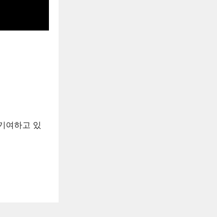
기여하고 있