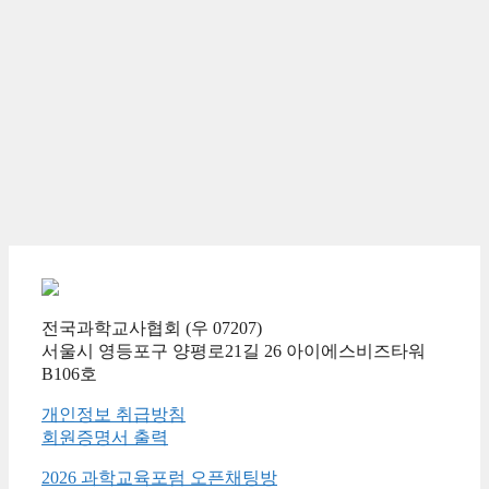
전국과학교사협회 (우 07207)
서울시 영등포구 양평로21길 26 아이에스비즈타워
B106호
개인정보 취급방침
회원증명서 출력
2026 과학교육포럼 오픈채팅방