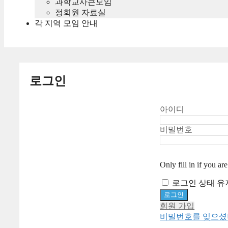
과학교사큰모임
정회원 자료실
각 지역 모임 안내
로그인
아이디
비밀번호
Only fill in if you a
로그인 상태 유
회원 가입
비밀번호를 잊으셨