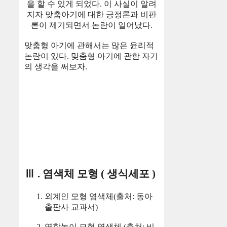
을 할 수 있게 되었다. 이 사실이 알려
지자 맞춤아기에 대한 긍정론과 비판
론이 제기되면서 논란이 일어났다.
맞춤형 아기에 관해서는 많은 윤리적
논란이 있다. 맞춤형 아기에 관한 자기
의 생각을 써보자.
Ⅲ . 염색체 모형 ( 생식세포 )
외계인 모형 염색체(출처: 동아
출판사 교과서)
역할놀이 모형 염색체 (출처: 비