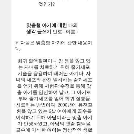
엇인가?
맞춤형 아기에 대한 나의
생각 글쓰기
번호 : 이름 :
☞ 다음은 맞춤형 아기에 관한 내용이
다.
희귀 혈액질환이나 암 등을 앓고 있
는 자녀를 치료하기 위해 줄기세포
기술을 응용하여 태어난 아기다. 자
녀의 세포와 완전 일치하는 줄기세포
를 얻기 위해 시험관 수정을 통해 맞
춤 아기를 임신하여 낳고, 그 아기로
부터 줄기세포를 얻어 희귀 질병을
치료하는 방법이다. 2000년에 유전질
환을 앓고 있는 6살 여아에게 골수를
이식하기 위해 아담이라는 맞춤 아기
가 탄생하였고, 아담의 탯줄 혈액을
골수에 이식한 여아는 정상적인 생활