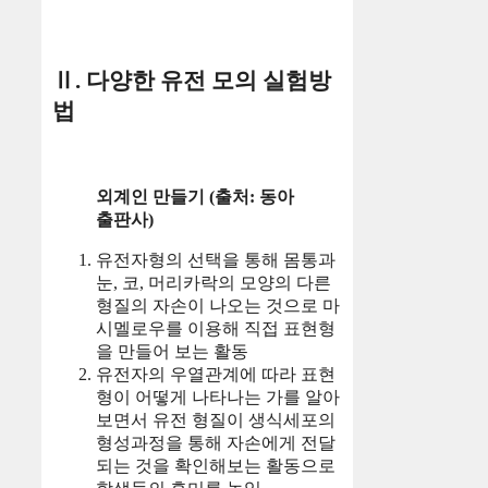
Ⅱ. 다양한 유전 모의 실험방
법
외계인 만들기 (출처: 동아
출판사)
유전자형의 선택을 통해 몸통과
눈, 코, 머리카락의 모양의 다른
형질의 자손이 나오는 것으로 마
시멜로우를 이용해 직접 표현형
을 만들어 보는 활동
유전자의 우열관계에 따라 표현
형이 어떻게 나타나는 가를 알아
보면서 유전 형질이 생식세포의
형성과정을 통해 자손에게 전달
되는 것을 확인해보는 활동으로