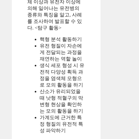
체 이상과 유전자 이상에
의해 일어나는 유전병의
종류와 특징을 알고, 사례
를 조사하여 발표할 수 있
다. <탐구 활동>
핵형 분석 활동하기
유전 형질이 자손에
게 전달되는 과정을
재연하는 역할 놀이
생식 세포 형성 시 유
전적 다양성 획득 과
정을 염색체 모형으
로 모의 활동을 하기
산소가 유리되었을
때 낫형 적혈구의 막
변형 현상을 확인하
는 모의 활동을 하기
가계도에 근거한 특
정 형질의 유전적 특
성 파악하기